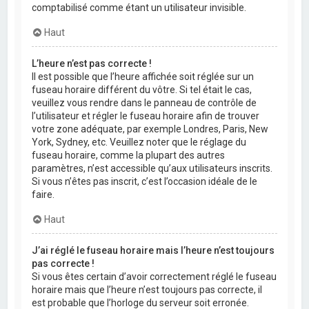
comptabilisé comme étant un utilisateur invisible.
Haut
L’heure n’est pas correcte !
Il est possible que l’heure affichée soit réglée sur un
fuseau horaire différent du vôtre. Si tel était le cas,
veuillez vous rendre dans le panneau de contrôle de
l’utilisateur et régler le fuseau horaire afin de trouver
votre zone adéquate, par exemple Londres, Paris, New
York, Sydney, etc. Veuillez noter que le réglage du
fuseau horaire, comme la plupart des autres
paramètres, n’est accessible qu’aux utilisateurs inscrits.
Si vous n’êtes pas inscrit, c’est l’occasion idéale de le
faire.
Haut
J’ai réglé le fuseau horaire mais l’heure n’est toujours
pas correcte !
Si vous êtes certain d’avoir correctement réglé le fuseau
horaire mais que l’heure n’est toujours pas correcte, il
est probable que l’horloge du serveur soit erronée.