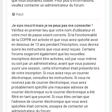
que vous souhaitez utiliser. Pour plus d’informations,
veuillez contacter un administrateur du forum.
Haut
Je suis inscrit mais je ne peux pas me connecter !
Vérifiez en premier lieu que votre nom d’utilisateur et
votre mot de passe soient corrects. Si la fonctionnalité
de la COPPA est activée et que vous avez spécifié avoir
en dessous de 13 ans pendant l’inscription, vous devrez
suivre les instructions que vous avez reçues. Certains
forums exigeront également que les nouvelles
inscriptions doivent être activées, soit par vous-même
ou soit par un administrateur, avant que vous puissiez
ouvrir une session ; cette information était présente lors
de votre inscription. Si vous aviez reçu un courrier
électronique, consultez les instructions. Si vous ne
recevez pas de courrier électronique, vous avez
probablement spécifié une mauvaise adresse de
courrier électronique ou le courrier électronique a été
filtré en tant que pourriel. Si vous êtes certain que
l’adresse de courrier électronique que vous avez
spécifiée était correcte, essayez de contacter un
administrateur du forum.