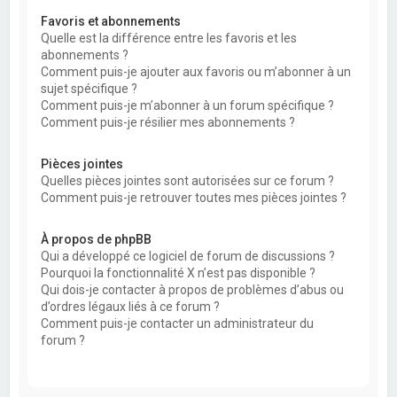
Favoris et abonnements
Quelle est la différence entre les favoris et les
abonnements ?
Comment puis-je ajouter aux favoris ou m’abonner à un
sujet spécifique ?
Comment puis-je m’abonner à un forum spécifique ?
Comment puis-je résilier mes abonnements ?
Pièces jointes
Quelles pièces jointes sont autorisées sur ce forum ?
Comment puis-je retrouver toutes mes pièces jointes ?
À propos de phpBB
Qui a développé ce logiciel de forum de discussions ?
Pourquoi la fonctionnalité X n’est pas disponible ?
Qui dois-je contacter à propos de problèmes d’abus ou
d’ordres légaux liés à ce forum ?
Comment puis-je contacter un administrateur du
forum ?