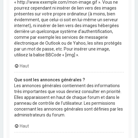
« http://www.exemple.com/mon-image.gif ». Vous ne
pourrez cependant ni insérer de lien vers des images
présentes sur votre propre ordinateur (à moins, bien
évidemment, que celui-ci soit en lui-même un serveur
internet), ni insérer de lien vers des images hébergées
derrière un quelconque système d’authentification,
comme par exemple les services de messagerie
électronique de Outlook ou de Yahoo, les sites protégés
par un mot de passe, etc. Pour insérer une image,
utilisez la balise BBCode « [img] ».
Haut
Que sont les annonces générales ?
Les annonces générales contiennent des informations
très importantes que vous devriez consulter en priorité.
Elles apparaissent en haut de chaque forum et dans le
panneau de contrôle de l’utilisateur. Les permissions
concernant les annonces générales sont définies par les
administrateurs du forum.
Haut