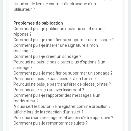
clique sur le lien de courrier électronique d’un
utilisateur ?
Problèmes de publication
Comment puis-je publier un nouveau sujet ou une
réponse ?
Comment puis-je modifier ou supprimer un message ?
Comment puis-je insérer une signature à mon
message ?
Comment puis-je créer un sondage ?
Pourquoi ne puis-je pas ajouter plus d’options à un
sondage ?
Comment puis-je modifier ou supprimer un sondage ?
Pourquoi ne puis-je pas accéder à un forum ?
Pourquoi ne puis-je pas transférer de pièces jointes ?
Pourquoi ai-je reçu un avertissement ?
Comment puis-je rapporter des messages à un
modérateur ?
À quoi sert le bouton « Enregistrer comme brouillon »
affiché lors de la rédaction d’un sujet ?
Pourquoi mon message a-t-il besoin d’être approuvé ?
Comment puis-je remonter mes sujets ?