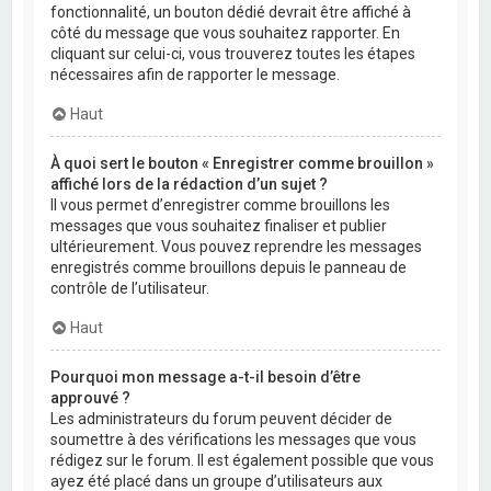
fonctionnalité, un bouton dédié devrait être affiché à
côté du message que vous souhaitez rapporter. En
cliquant sur celui-ci, vous trouverez toutes les étapes
nécessaires afin de rapporter le message.
Haut
À quoi sert le bouton « Enregistrer comme brouillon »
affiché lors de la rédaction d’un sujet ?
Il vous permet d’enregistrer comme brouillons les
messages que vous souhaitez finaliser et publier
ultérieurement. Vous pouvez reprendre les messages
enregistrés comme brouillons depuis le panneau de
contrôle de l’utilisateur.
Haut
Pourquoi mon message a-t-il besoin d’être
approuvé ?
Les administrateurs du forum peuvent décider de
soumettre à des vérifications les messages que vous
rédigez sur le forum. Il est également possible que vous
ayez été placé dans un groupe d’utilisateurs aux