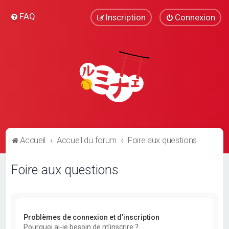
FAQ
Inscription
Connexion
Accueil
Accueil du forum
Foire aux questions
Foire aux questions
Problèmes de connexion et d’inscription
Pourquoi ai-je besoin de m’inscrire ?