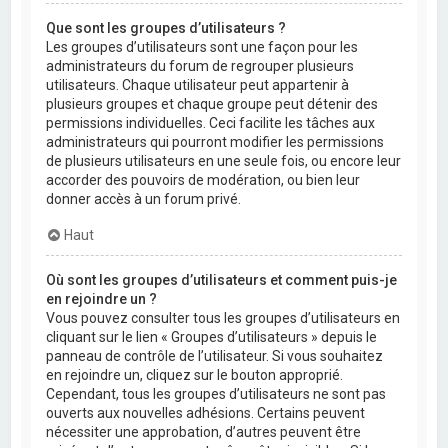
Que sont les groupes d’utilisateurs ?
Les groupes d’utilisateurs sont une façon pour les
administrateurs du forum de regrouper plusieurs
utilisateurs. Chaque utilisateur peut appartenir à
plusieurs groupes et chaque groupe peut détenir des
permissions individuelles. Ceci facilite les tâches aux
administrateurs qui pourront modifier les permissions
de plusieurs utilisateurs en une seule fois, ou encore leur
accorder des pouvoirs de modération, ou bien leur
donner accès à un forum privé.
Haut
Où sont les groupes d’utilisateurs et comment puis-je
en rejoindre un ?
Vous pouvez consulter tous les groupes d’utilisateurs en
cliquant sur le lien « Groupes d’utilisateurs » depuis le
panneau de contrôle de l’utilisateur. Si vous souhaitez
en rejoindre un, cliquez sur le bouton approprié.
Cependant, tous les groupes d’utilisateurs ne sont pas
ouverts aux nouvelles adhésions. Certains peuvent
nécessiter une approbation, d’autres peuvent être