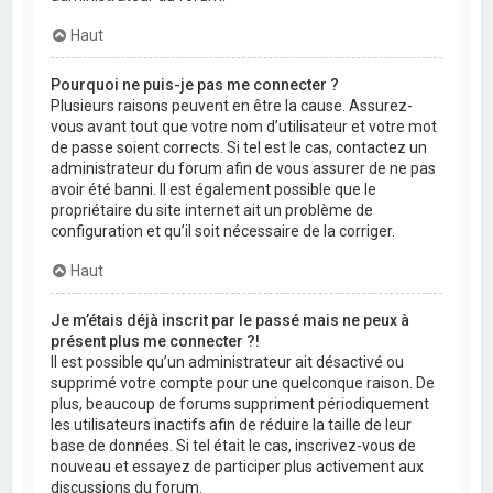
Haut
Pourquoi ne puis-je pas me connecter ?
Plusieurs raisons peuvent en être la cause. Assurez-
vous avant tout que votre nom d’utilisateur et votre mot
de passe soient corrects. Si tel est le cas, contactez un
administrateur du forum afin de vous assurer de ne pas
avoir été banni. Il est également possible que le
propriétaire du site internet ait un problème de
configuration et qu’il soit nécessaire de la corriger.
Haut
Je m’étais déjà inscrit par le passé mais ne peux à
présent plus me connecter ?!
Il est possible qu’un administrateur ait désactivé ou
supprimé votre compte pour une quelconque raison. De
plus, beaucoup de forums suppriment périodiquement
les utilisateurs inactifs afin de réduire la taille de leur
base de données. Si tel était le cas, inscrivez-vous de
nouveau et essayez de participer plus activement aux
discussions du forum.