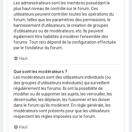
Les administrateurs sont les membres possédant le
plus haut niveau de contrôle sur le forum. Ces
utilisateurs peuvent contrôler toutes les opérations du
forum, telles que les paramètres des permissions, le
bannissement d’utilisateurs, la création de groupes
d’utilisateurs ou de modérateurs, etc. Ils peuvent
également être habilités à modérer l’ensemble des
forums. Tout ceci dépend de la configuration effectuée
par le fondateur du forum.
Haut
Que sont les modérateurs ?
Les modérateurs sont des utilisateurs individuels (ou
des groupes d’utilisateurs individuels) qui surveillent
régulièrement les forums. Ils ont la possibilité de
modifier ou de supprimer les sujets, les verrouiller, les
déverrouiller, les déplacer, les fusionner et les diviser
dans le forum qu’ils modèrent. En règle générale, les
modérateurs sont présents pour que les utilisateurs
respectent les règles imposées sur le forum.
Haut