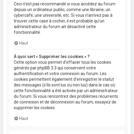
Ceci n’est pas recommandé si vous accédez au forum
depuis un ordinateur public, comme une librairie, un
cybercafé, une université, etc. Si vous n’arrivez pas à
trouver cette case à cocher, il est probable qu’un
administrateur du forum ait désactivé cette
fonctionnalité.
Haut
À quoi sert « Supprimer les cookies » ?
Cette option vous permet d’effacer tous les cookies
générés par phpBB 3.3 qui conservent votre
authentification et votre connexion au forum. Les
cookies permettent également d’enregistrer le statut
des messages (s’ils sont lus ou non lus) dans le cas où
cette fonctionnalité a été activée par un administrateur
du forum. Si vous rencontrez des problèmes récurrents
de connexion et de déconnexion au forum, essayez de
supprimer les cookies.
Haut