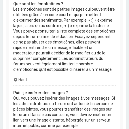
Que sont les émoticônes ?
Les émoticônes sont de petites images qui peuvent être
utilisées grâce à un code court et qui permettent
d’exprimer des sentiments. Par exemple, « :) » exprime
la joie, alors qu’au contraire, « :( » exprime la tristesse.
Vous pouvez consulter la liste complète des émoticônes
depuis le formulaire de rédaction. Essayez cependant
de ne pas abuser des émoticônes, elles peuvent
rapidement rendre un message illisible et un
modérateur pourrait décider de le modifier ou de le
supprimer complètement. Les administrateurs du
forum peuvent également limiter le nombre
d’émoticônes qu’il est possible d’insérer à un message.
Haut
Puis-je insérer des images ?
Oui, vous pouvez insérer des images à vos messages. Si
les administrateurs du forum ont autorisé l’insertion de
pièces jointes, vous pourrez transférer des images sur
le forum. Dans le cas contraire, vous devrez insérer un
lien vers une image distante, hébergée sur un serveur
internet public, comme par exemple