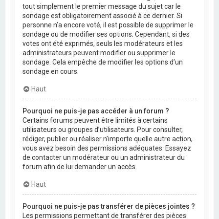
tout simplement le premier message du sujet car le
sondage est obligatoirement associé à ce dernier. Si
personne n’a encore voté, il est possible de supprimer le
sondage ou de modifier ses options. Cependant, si des
votes ont été exprimés, seuls les modérateurs et les
administrateurs peuvent modifier ou supprimer le
sondage. Cela empêche de modifier les options d’un
sondage en cours.
Haut
Pourquoi ne puis-je pas accéder à un forum ?
Certains forums peuvent être limités à certains
utilisateurs ou groupes d’utilisateurs. Pour consulter,
rédiger, publier ou réaliser n’importe quelle autre action,
vous avez besoin des permissions adéquates. Essayez
de contacter un modérateur ou un administrateur du
forum afin de lui demander un accès.
Haut
Pourquoi ne puis-je pas transférer de pièces jointes ?
Les permissions permettant de transférer des pièces