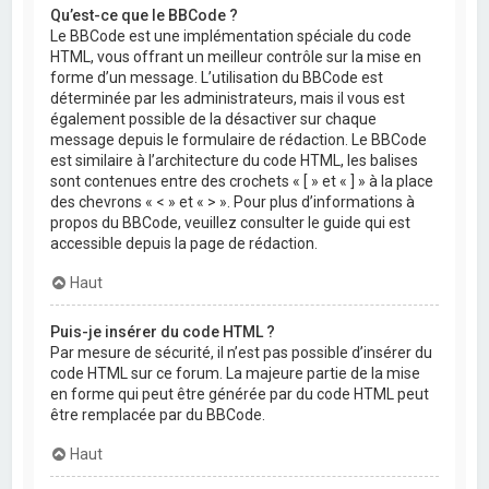
Qu’est-ce que le BBCode ?
Le BBCode est une implémentation spéciale du code
HTML, vous offrant un meilleur contrôle sur la mise en
forme d’un message. L’utilisation du BBCode est
déterminée par les administrateurs, mais il vous est
également possible de la désactiver sur chaque
message depuis le formulaire de rédaction. Le BBCode
est similaire à l’architecture du code HTML, les balises
sont contenues entre des crochets « [ » et « ] » à la place
des chevrons « < » et « > ». Pour plus d’informations à
propos du BBCode, veuillez consulter le guide qui est
accessible depuis la page de rédaction.
Haut
Puis-je insérer du code HTML ?
Par mesure de sécurité, il n’est pas possible d’insérer du
code HTML sur ce forum. La majeure partie de la mise
en forme qui peut être générée par du code HTML peut
être remplacée par du BBCode.
Haut