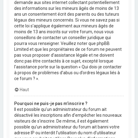
demande aux sites internet collectant potentiellement
des informations sur les mineurs âgés de moins de 13
ans un consentement écrit des parents ou des tuteurs
légaux des mineurs concernés. Si vous ne savez pas si
cette loi s’applique également aux mineurs âgés de
moins de 13 ans inscrits sur votre forum, nous vous
conseillons de contacter un conseiller juridique qui
pourra vous renseigner. Veuillez noter que phpBB
Limited et que les propriétaires de ce forum ne peuvent
pas vous proposer d’assistance légale et ne doivent
donc pas être contactés à ce sujet, excepté lorsque
l’assistance porte sur la question « Qui dois-je contacter
à propos de problèmes d’abus ou d’ordres légaux liés à
ce forum ? ».
Haut
Pourquoi ne puis-je pas m’inscrire ?
Il est possible qu’un administrateur du forum ait
désactivé les inscriptions afin d’empêcher les nouveaux
visiteurs de s’inscrire. De même, il est également
possible qu’un administrateur du forum ait banni votre
adresse IP ou interdit l’utilisation du nom d’utilisateur