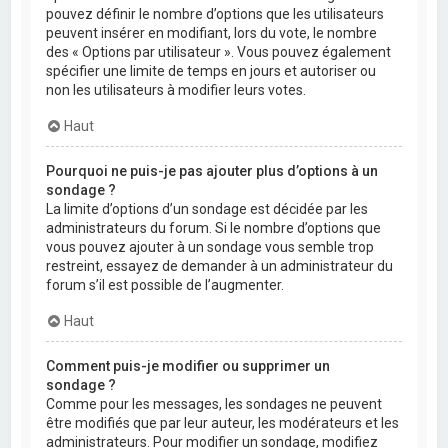
pouvez définir le nombre d’options que les utilisateurs
peuvent insérer en modifiant, lors du vote, le nombre
des « Options par utilisateur ». Vous pouvez également
spécifier une limite de temps en jours et autoriser ou
non les utilisateurs à modifier leurs votes.
Haut
Pourquoi ne puis-je pas ajouter plus d’options à un
sondage ?
La limite d’options d’un sondage est décidée par les
administrateurs du forum. Si le nombre d’options que
vous pouvez ajouter à un sondage vous semble trop
restreint, essayez de demander à un administrateur du
forum s’il est possible de l’augmenter.
Haut
Comment puis-je modifier ou supprimer un
sondage ?
Comme pour les messages, les sondages ne peuvent
être modifiés que par leur auteur, les modérateurs et les
administrateurs. Pour modifier un sondage, modifiez