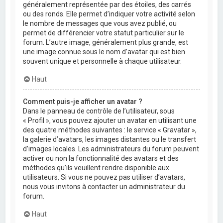
généralement représentée par des étoiles, des carrés
ou des ronds. Elle permet d’indiquer votre activité selon
le nombre de messages que vous avez publié, ou
permet de différencier votre statut particulier sur le
forum. L’autre image, généralement plus grande, est
une image connue sous le nom d’avatar qui est bien
souvent unique et personnelle à chaque utilisateur.
Haut
Comment puis-je afficher un avatar ?
Dans le panneau de contrôle de l’utilisateur, sous
« Profil », vous pouvez ajouter un avatar en utilisant une
des quatre méthodes suivantes : le service « Gravatar »,
la galerie d’avatars, les images distantes ou le transfert
d’images locales. Les administrateurs du forum peuvent
activer ou non la fonctionnalité des avatars et des
méthodes qu’ils veuillent rendre disponible aux
utilisateurs. Si vous ne pouvez pas utiliser d’avatars,
nous vous invitons à contacter un administrateur du
forum.
Haut