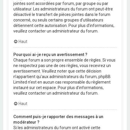
jointes sont accordées par forum, par groupe ou par
utilisateur. Les administrateurs du forum ont peut-être
désactivé le transfert de pièces jointes dans le forum
concerné, ou seuls certains groupes d’utilisateurs
détiennent cette autorisation. Pour plus d’informations,
veuillez contacter un administrateur du forum.
Haut
Pourquoi ai-je reçu un avertissement ?
Chaque forum a son propre ensemble de règles. Si vous
ne respectez pas une de ces règles, vous recevrez un
avertissement. Veuillez noter que cette décision
n’appartient qu’aux administrateurs du forum, phpBB
Limited n’est en aucun cas responsable du règlement
instauré sur cet espace. Pour plus d’informations,
veuillez contacter un administrateur du forum.
Haut
Comment puis-je rapporter des messages à un
modérateur ?
Si les administrateurs du forum ont activé cette