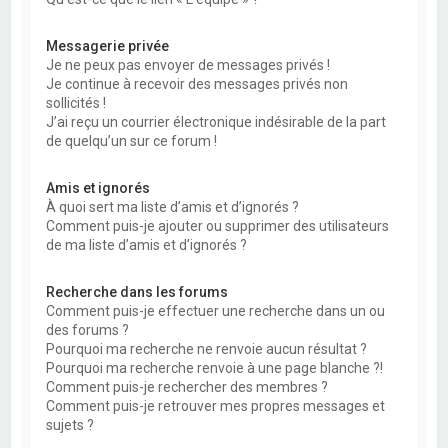
Messagerie privée
Je ne peux pas envoyer de messages privés !
Je continue à recevoir des messages privés non
sollicités !
J’ai reçu un courrier électronique indésirable de la part
de quelqu’un sur ce forum !
Amis et ignorés
À quoi sert ma liste d’amis et d’ignorés ?
Comment puis-je ajouter ou supprimer des utilisateurs
de ma liste d’amis et d’ignorés ?
Recherche dans les forums
Comment puis-je effectuer une recherche dans un ou
des forums ?
Pourquoi ma recherche ne renvoie aucun résultat ?
Pourquoi ma recherche renvoie à une page blanche ?!
Comment puis-je rechercher des membres ?
Comment puis-je retrouver mes propres messages et
sujets ?