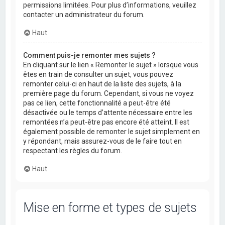
permissions limitées. Pour plus d’informations, veuillez
contacter un administrateur du forum.
Haut
Comment puis-je remonter mes sujets ?
En cliquant sur le lien « Remonter le sujet » lorsque vous
êtes en train de consulter un sujet, vous pouvez
remonter celui-ci en haut de la liste des sujets, à la
première page du forum. Cependant, si vous ne voyez
pas ce lien, cette fonctionnalité a peut-être été
désactivée ou le temps d’attente nécessaire entre les
remontées n’a peut-être pas encore été atteint. Il est
également possible de remonter le sujet simplement en
y répondant, mais assurez-vous de le faire tout en
respectant les règles du forum.
Haut
Mise en forme et types de sujets