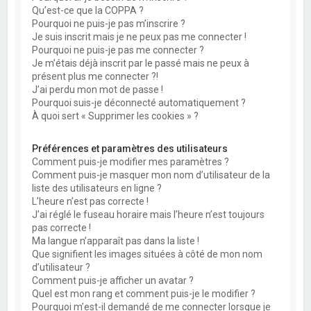
Qu’est-ce que la COPPA ?
Pourquoi ne puis-je pas m’inscrire ?
Je suis inscrit mais je ne peux pas me connecter !
Pourquoi ne puis-je pas me connecter ?
Je m’étais déjà inscrit par le passé mais ne peux à
présent plus me connecter ?!
J’ai perdu mon mot de passe !
Pourquoi suis-je déconnecté automatiquement ?
À quoi sert « Supprimer les cookies » ?
Préférences et paramètres des utilisateurs
Comment puis-je modifier mes paramètres ?
Comment puis-je masquer mon nom d’utilisateur de la
liste des utilisateurs en ligne ?
L’heure n’est pas correcte !
J’ai réglé le fuseau horaire mais l’heure n’est toujours
pas correcte !
Ma langue n’apparaît pas dans la liste !
Que signifient les images situées à côté de mon nom
d’utilisateur ?
Comment puis-je afficher un avatar ?
Quel est mon rang et comment puis-je le modifier ?
Pourquoi m’est-il demandé de me connecter lorsque je