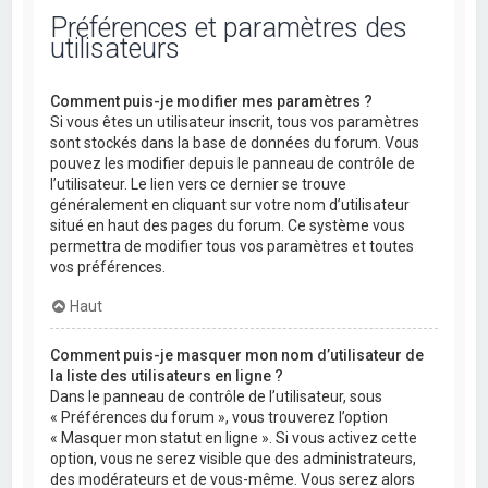
Préférences et paramètres des
utilisateurs
Comment puis-je modifier mes paramètres ?
Si vous êtes un utilisateur inscrit, tous vos paramètres
sont stockés dans la base de données du forum. Vous
pouvez les modifier depuis le panneau de contrôle de
l’utilisateur. Le lien vers ce dernier se trouve
généralement en cliquant sur votre nom d’utilisateur
situé en haut des pages du forum. Ce système vous
permettra de modifier tous vos paramètres et toutes
vos préférences.
Haut
Comment puis-je masquer mon nom d’utilisateur de
la liste des utilisateurs en ligne ?
Dans le panneau de contrôle de l’utilisateur, sous
« Préférences du forum », vous trouverez l’option
« Masquer mon statut en ligne ». Si vous activez cette
option, vous ne serez visible que des administrateurs,
des modérateurs et de vous-même. Vous serez alors