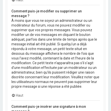
Comment puis-je modifier ou supprimer un
message ?
À moins que vous ne soyez un administrateur ou un
modérateur du forum, vous ne pouvez modifier ou
supprimer que vos propres messages. Vous pouvez
modifier un de vos messages en cliquant le bouton
adéquat, parfois dans une limite de temps après que le
message initial ait été publié. Si quelqu’un a déjà
répondu à votre message, un petit texte situé en
dessous du message affichera le nombre de fois que
vous l’avez modifié, contenant la date et l’heure de la
modification. Ce petit texte n’apparaîtra pas s’il s’agit
d’une modification effectuée par un modérateur ou un
administrateur, bien qu’ils puissent rédiger une raison
discrète concernant leur modification. Veuillez noter que
les utilisateurs normaux ne peuvent pas supprimer leur
propre message si une réponse a été publiée.
Haut
Comment puis-je insérer une signature à mon