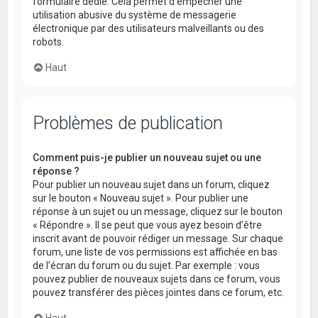
formulaire dédié. Cela permet d’empêcher une
utilisation abusive du système de messagerie
électronique par des utilisateurs malveillants ou des
robots.
Haut
Problèmes de publication
Comment puis-je publier un nouveau sujet ou une
réponse ?
Pour publier un nouveau sujet dans un forum, cliquez
sur le bouton « Nouveau sujet ». Pour publier une
réponse à un sujet ou un message, cliquez sur le bouton
« Répondre ». Il se peut que vous ayez besoin d’être
inscrit avant de pouvoir rédiger un message. Sur chaque
forum, une liste de vos permissions est affichée en bas
de l’écran du forum ou du sujet. Par exemple : vous
pouvez publier de nouveaux sujets dans ce forum, vous
pouvez transférer des pièces jointes dans ce forum, etc.
Haut