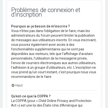
Problèmes de connexion et
d’inscription
Pourquoi ai-je besoin de m’inscrire ?
Vous n’êtes pas dans l’obligation de le faire, mais les
administrateurs du forum peuvent limiter la publication
de messages aux utilisateurs inscrits. En vous inscrivant,
vous pouvez également avoir accès à des
fonctionnalités supplémentaires qui ne sont pas
disponibles aux visiteurs, tels que l’affichage d’avatars
personnalisés, l’utilisation de la messagerie privée,
l’envoi de courriers électroniques aux autres utilisateurs,
l’adhésion à un groupe d’utilisateurs, etc. L’inscription ne
vous prend qu’un court instant, c’est pourquoi nous vous
recommandons de le faire.
Haut
Qu’est-ce que la COPPA ?
La COPPA (pour « Child Online Privacy and Protection
Act ») est une loi des États-Unis d’Amérique qui