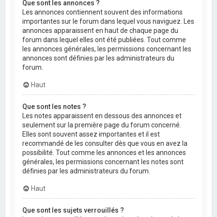
Que sont les annonces ?
Les annonces contiennent souvent des informations
importantes sur le forum dans lequel vous naviguez. Les
annonces apparaissent en haut de chaque page du
forum dans lequel elles ont été publiées. Tout comme
les annonces générales, les permissions concernant les
annonces sont définies par les administrateurs du
forum.
Haut
Que sont les notes ?
Les notes apparaissent en dessous des annonces et
seulement sur la première page du forum concerné.
Elles sont souvent assez importantes et il est
recommandé de les consulter dès que vous en avez la
possibilité. Tout comme les annonces et les annonces
générales, les permissions concernant les notes sont
définies par les administrateurs du forum.
Haut
Que sont les sujets verrouillés ?