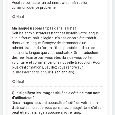
Veuillez contacter un administrateur afin de lui
communiquer ce problème.
Haut
Ma langue n’apparaît pas dans la liste !
Soit les administrateurs n’ont pas installé votre langue
sur le forum, soit le logiciel n’a pas encore été traduit
dans votre langue. Essayez de demander à un
administrateur du forum s’il est possible qu’il puisse
installer la langue que vous souhaitez. Si la traduction
désirée n’existe pas, vous êtes libre de vous porter
volontaire et commencer une nouvelle traduction. Pour
plus d’informations, veuillez vous rendre sur
le site internet de phpBB
® (en anglais).
Haut
Que signifient les images situées à côté de mon nom
d’utilisateur ?
Deux images peuvent apparaître à côté de votre nom
d’utilisateur lorsque vous consultez un sujet. Une d’elles
peut être une image associée à votre rang,