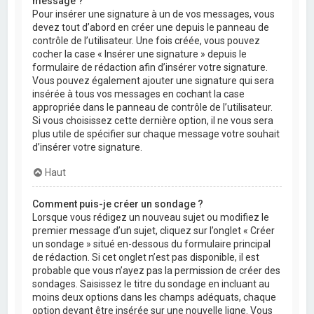
message ?
Pour insérer une signature à un de vos messages, vous
devez tout d’abord en créer une depuis le panneau de
contrôle de l’utilisateur. Une fois créée, vous pouvez
cocher la case « Insérer une signature » depuis le
formulaire de rédaction afin d’insérer votre signature.
Vous pouvez également ajouter une signature qui sera
insérée à tous vos messages en cochant la case
appropriée dans le panneau de contrôle de l’utilisateur.
Si vous choisissez cette dernière option, il ne vous sera
plus utile de spécifier sur chaque message votre souhait
d’insérer votre signature.
Haut
Comment puis-je créer un sondage ?
Lorsque vous rédigez un nouveau sujet ou modifiez le
premier message d’un sujet, cliquez sur l’onglet « Créer
un sondage » situé en-dessous du formulaire principal
de rédaction. Si cet onglet n’est pas disponible, il est
probable que vous n’ayez pas la permission de créer des
sondages. Saisissez le titre du sondage en incluant au
moins deux options dans les champs adéquats, chaque
option devant être insérée sur une nouvelle ligne. Vous