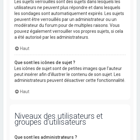
Les sujets verrouillés sont des sujets dans lesquels les
utilisateurs ne peuvent plus répondre et dans lesquels
les sondages sont automatiquement expirés. Les sujets
peuvent être verrouillés par un administrateur ou un
modérateur du forum pour de multiples raisons. Vous
pouvez également verrouiller vos propres sujets, si cela
a été autorisé par les administrateurs.
Haut
Que sont les icônes de sujet ?
Les icônes de sujet sont de petites images que l’auteur
peut insérer afin d’illustrer le contenu de son sujet. Les
administrateurs peuvent désactiver cette fonctionnalité.
Haut
Niveaux des utilisateurs et
groupes d’utilisateurs
Que sont les administrateurs ?