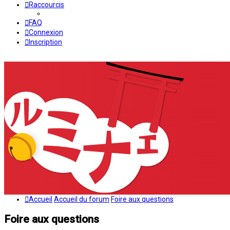
Raccourcis
FAQ
Connexion
Inscription
Accueil
Accueil du forum
Foire aux questions
Foire aux questions